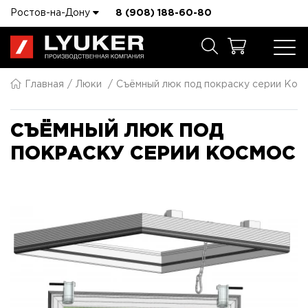
Ростов-на-Дону
8 (908) 188-60-80
Главная
Люки
Съёмный люк под покраску серии Кос
СЪЁМНЫЙ ЛЮК ПОД
ПОКРАСКУ СЕРИИ КОСМОС