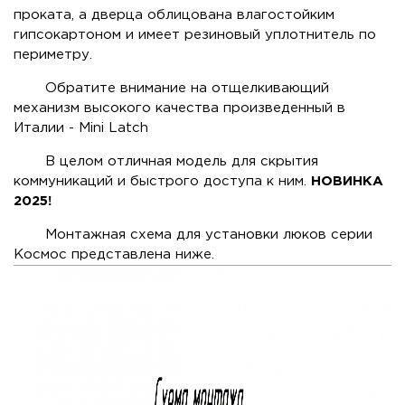
проката, а дверца облицована влагостойким
гипсокартоном и имеет резиновый уплотнитель по
периметру.
Обратите внимание на отщелкивающий
механизм высокого качества произведенный в
Италии - Mini Latch
В целом отличная модель для скрытия
коммуникаций и быстрого доступа к ним.
НОВИНКА
2025!
Монтажная схема для установки люков серии
Космос представлена ниже.