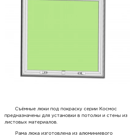
Съёмные люки под покраску серии Космос
предназначены для установки в потолки и стены из
листовых материалов.
Рама люка изготовлена из алюминиевого