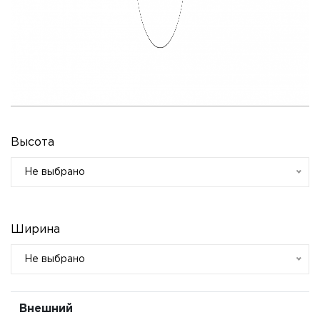
Высота
Не выбрано
Ширина
Не выбрано
Внешний