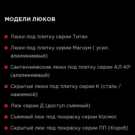
МОДЕЛИ ЛЮКОВ
Люки под плитку серии Титан
Люки под плитку серии Магнум ( усил.
алюминиевый)
Сантехнические люки под плитку серии АЛ-КР
(алюминиевый)
Скрытые люки под плитку серии K (сталь /
нажимной)
Люк серии Д (доступ съёмный)
Съёмный люк под покраску серии Космос
Скрытый люк под покраску серии ПП (Короб)