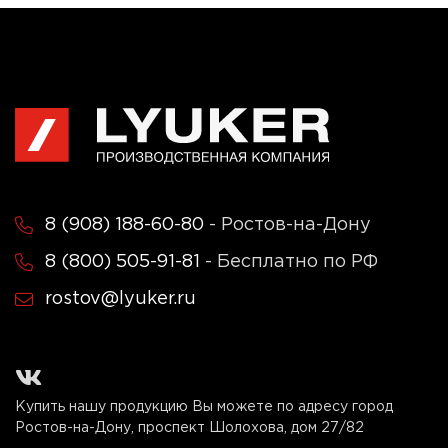
8 (908) 188-60-80
- Ростов-на-Дону
8 (800) 505-91-81
- Бесплатно по РФ
rostov@lyuker.ru
Купить нашу продукцию Вы можете по адресу город
Ростов-на-Дону, проспект Шолохова, дом 27/82