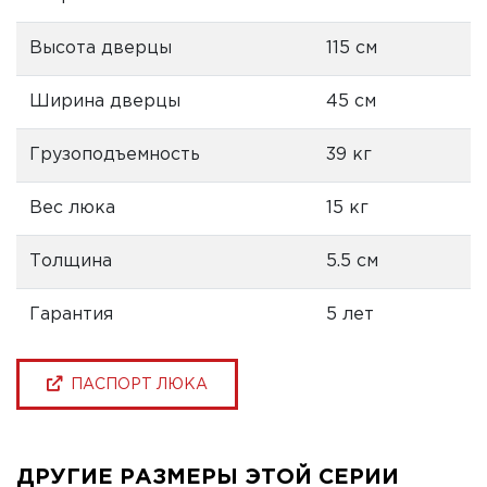
Высота дверцы
115 см
Ширина дверцы
45 см
Грузоподъемность
39 кг
Вес люка
15 кг
Толщина
5.5 см
Гарантия
5 лет
ПАСПОРТ ЛЮКА
ДРУГИЕ РАЗМЕРЫ ЭТОЙ СЕРИИ