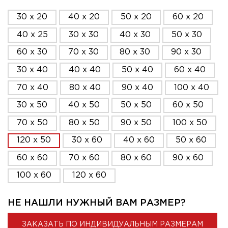
30 x 20
40 x 20
50 x 20
60 x 20
40 x 25
30 x 30
40 x 30
50 x 30
60 x 30
70 x 30
80 x 30
90 x 30
30 x 40
40 x 40
50 x 40
60 x 40
70 x 40
80 x 40
90 x 40
100 x 40
30 x 50
40 x 50
50 x 50
60 x 50
70 x 50
80 x 50
90 x 50
100 x 50
120 x 50
30 x 60
40 x 60
50 x 60
60 x 60
70 x 60
80 x 60
90 x 60
100 x 60
120 x 60
НЕ НАШЛИ НУЖНЫЙ ВАМ РАЗМЕР?
ЗАКАЗАТЬ ПО ИНДИВИДУАЛЬНЫМ РАЗМЕРАМ