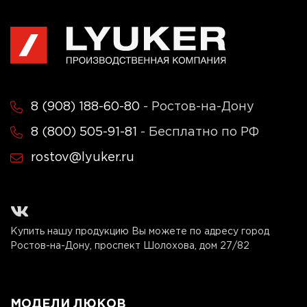
8 (908) 188-60-80
- Ростов-на-Дону
8 (800) 505-91-81
- Бесплатно по РФ
rostov@lyuker.ru
Купить нашу продукцию Вы можете по адресу город
Ростов-на-Дону, проспект Шолохова, дом 27/82
МОДЕЛИ ЛЮКОВ