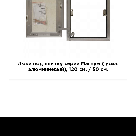
Люки под плитку серии Магнум ( усил.
алюминиевый), 120 см. / 50 см.