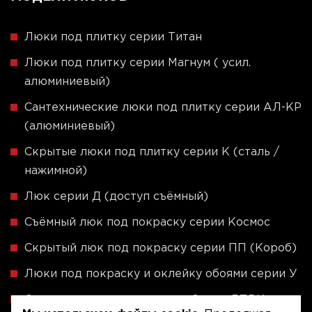
Люки под плитку серии Титан
Люки под плитку серии Магнум ( усил.
алюминиевый)
Сантехнические люки под плитку серии АЛ-КР
(алюминиевый)
Скрытые люки под плитку серии K (сталь /
нажимной)
Люк серии Д (доступ съёмный)
Съёмный люк под покраску серии Космос
Скрытый люк под покраску серии ПП (Короб)
Люки под покраску и оклейку обоями серии У
Скрытые люки под плитку - Серия ЛПВК