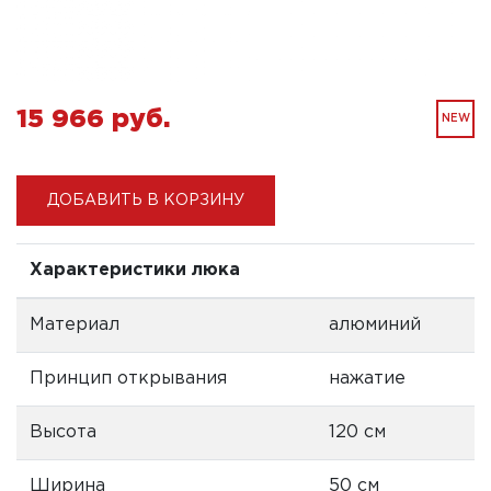
15 966 pуб.
NEW
ДОБАВИТЬ В КОРЗИНУ
Характеристики люка
Материал
алюминий
Принцип открывания
нажатие
Высота
120 см
Ширина
50 см