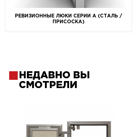
РЕВИЗИОННЫЕ ЛЮКИ СЕРИИ A (СТАЛЬ /
ПРИСОСКА)
НЕДАВНО ВЫ
СМОТРЕЛИ