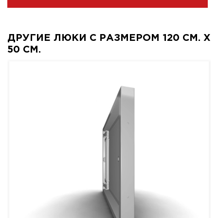
ДРУГИЕ ЛЮКИ С РАЗМЕРОМ 120 СМ. X
50 СМ.