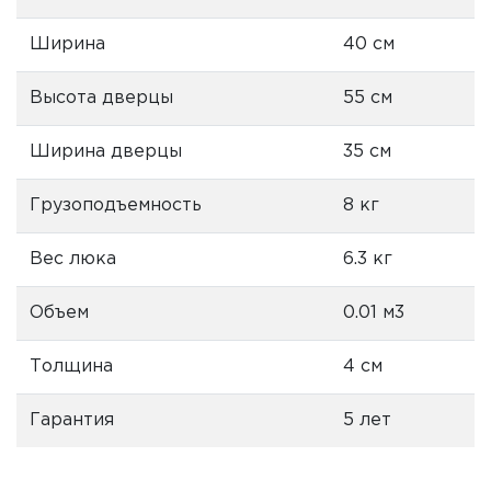
Ширина
40 см
Высота дверцы
55 см
Ширина дверцы
35 см
Грузоподъемность
8 кг
Вес люка
6.3 кг
Объем
0.01 м3
Толщина
4 см
Гарантия
5 лет