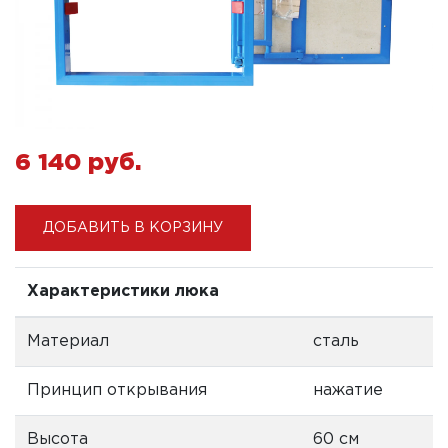
6 140 pуб.
ДОБАВИТЬ В КОРЗИНУ
Характеристики люка
Материал
сталь
Принцип открывания
нажатие
Высота
60 см