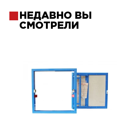
НЕДАВНО ВЫ
СМОТРЕЛИ