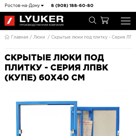
Ростов-на-Дону
8 (908) 188-60-80
Главная
Люки
Скрытые люки под плитку - Серия ЛПВ
СКРЫТЫЕ ЛЮКИ ПОД
ПЛИТКУ - СЕРИЯ ЛПВК
(КУПЕ) 60X40 СМ