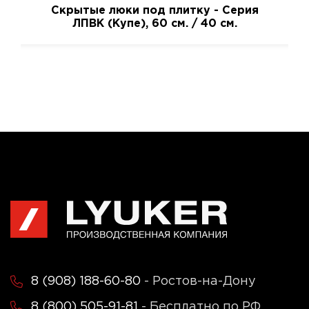
Скрытые люки под плитку - Серия
ЛПВК (Купе), 60 см. / 40 см.
8 (908) 188-60-80
- Ростов-на-Дону
8 (800) 505-91-81
- Бесплатно по РФ