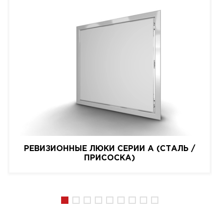
РЕВИЗИОННЫЕ ЛЮКИ СЕРИИ A (СТАЛЬ /
ПРИСОСКА)