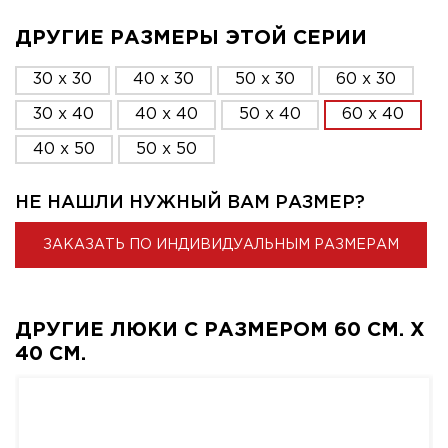
ДРУГИЕ РАЗМЕРЫ ЭТОЙ СЕРИИ
30 x 30
40 x 30
50 x 30
60 x 30
30 x 40
40 x 40
50 x 40
60 x 40
40 x 50
50 x 50
НЕ НАШЛИ НУЖНЫЙ ВАМ РАЗМЕР?
ЗАКАЗАТЬ ПО ИНДИВИДУАЛЬНЫМ РАЗМЕРАМ
ДРУГИЕ ЛЮКИ С РАЗМЕРОМ 60 СМ. X
40 СМ.