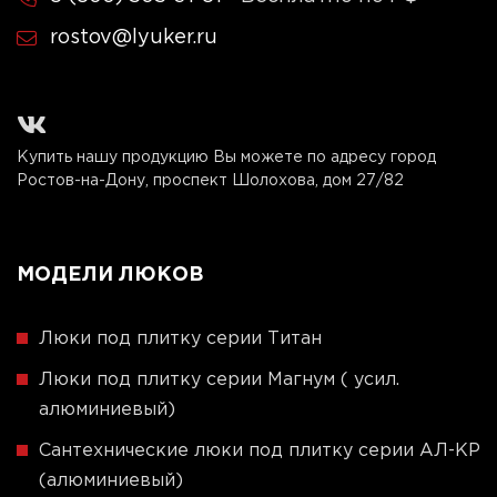
rostov@lyuker.ru
Купить нашу продукцию Вы можете по адресу город
Ростов-на-Дону, проспект Шолохова, дом 27/82
МОДЕЛИ ЛЮКОВ
Люки под плитку серии Титан
Люки под плитку серии Магнум ( усил.
алюминиевый)
Сантехнические люки под плитку серии АЛ-КР
(алюминиевый)