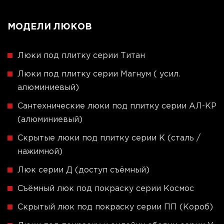
МОДЕЛИ ЛЮКОВ
Люки под плитку серии Титан
Люки под плитку серии Магнум ( усил.
алюминиевый)
Сантехнические люки под плитку серии АЛ-КР
(алюминиевый)
Скрытые люки под плитку серии K (сталь /
нажимной)
Люк серии Д (доступ съёмный)
Съёмный люк под покраску серии Космос
Скрытый люк под покраску серии ПП (Короб)