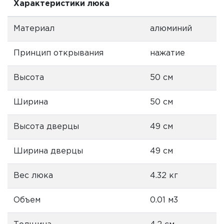
Характеристики люка
Материал
алюминий
Принцип открывания
нажатие
Высота
50 см
Ширина
50 см
Высота дверцы
49 см
Ширина дверцы
49 см
Вес люка
4.32 кг
Объем
0.01 м3