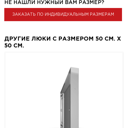
НЕ НАШЛИ НУЖНЫЙ ВАМ РАЗМЕР?
ЗАКАЗАТЬ ПО ИНДИВИДУАЛЬНЫМ РАЗМЕРАМ
ДРУГИЕ ЛЮКИ С РАЗМЕРОМ 50 СМ. X
50 СМ.