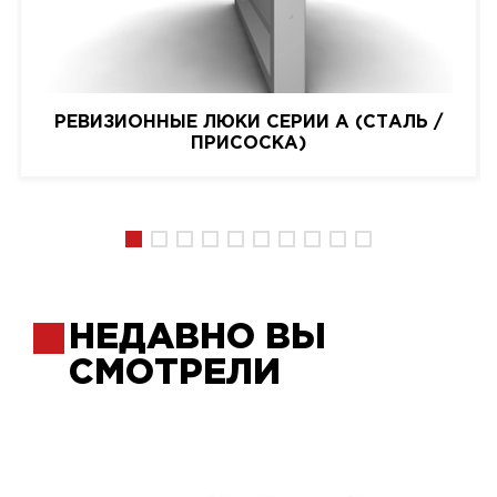
РЕВИЗИОННЫЕ ЛЮКИ СЕРИИ A (СТАЛЬ /
ПРИСОСКА)
НЕДАВНО ВЫ
СМОТРЕЛИ