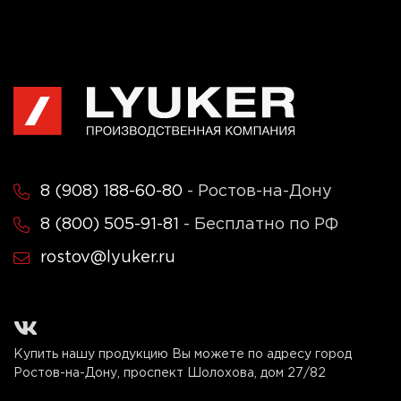
8 (908) 188-60-80
- Ростов-на-Дону
8 (800) 505-91-81
- Бесплатно по РФ
rostov@lyuker.ru
Купить нашу продукцию Вы можете по адресу город
Ростов-на-Дону, проспект Шолохова, дом 27/82