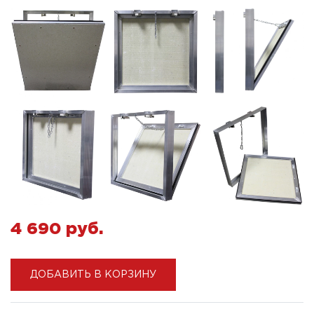
4 690 pуб.
ДОБАВИТЬ В КОРЗИНУ