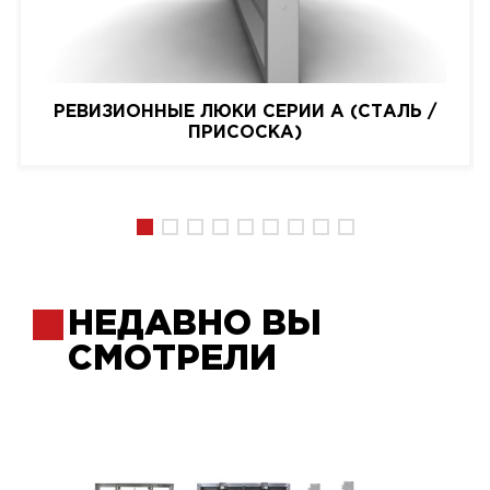
РЕВИЗИОННЫЕ ЛЮКИ СЕРИИ A (СТАЛЬ /
ПРИСОСКА)
НЕДАВНО ВЫ
СМОТРЕЛИ