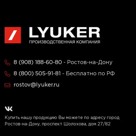
8 (908) 188-60-80
- Ростов-на-Дону
8 (800) 505-91-81
- Бесплатно по РФ
rostov@lyuker.ru
Купить нашу продукцию Вы можете по адресу город
Ростов-на-Дону, проспект Шолохова, дом 27/82