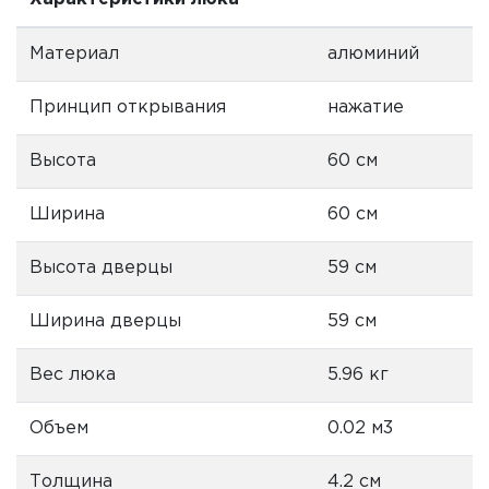
Материал
алюминий
Принцип открывания
нажатие
Высота
60 см
Ширина
60 см
Высота дверцы
59 см
Ширина дверцы
59 см
Вес люка
5.96 кг
Объем
0.02 м3
Толщина
4.2 см