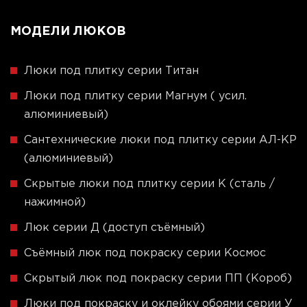
МОДЕЛИ ЛЮКОВ
Люки под плитку серии Титан
Люки под плитку серии Магнум ( усил.
алюминиевый)
Сантехнические люки под плитку серии АЛ-КР
(алюминиевый)
Скрытые люки под плитку серии K (сталь /
нажимной)
Люк серии Д (доступ съёмный)
Съёмный люк под покраску серии Космос
Скрытый люк под покраску серии ПП (Короб)
Люки под покраску и оклейку обоями серии У