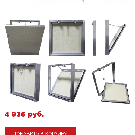
4 936 pуб.
ДОБАВИТЬ В КОРЗИНУ