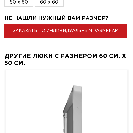
50 x 60
60 x 60
НЕ НАШЛИ НУЖНЫЙ ВАМ РАЗМЕР?
ЗАКАЗАТЬ ПО ИНДИВИДУАЛЬНЫМ РАЗМЕРАМ
ДРУГИЕ ЛЮКИ С РАЗМЕРОМ 60 СМ. X
50 СМ.