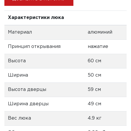
Характеристики люка
Материал
алюминий
Принцип открывания
нажатие
Высота
60 см
Ширина
50 см
Высота дверцы
59 см
Ширина дверцы
49 см
Вес люка
4.9 кг