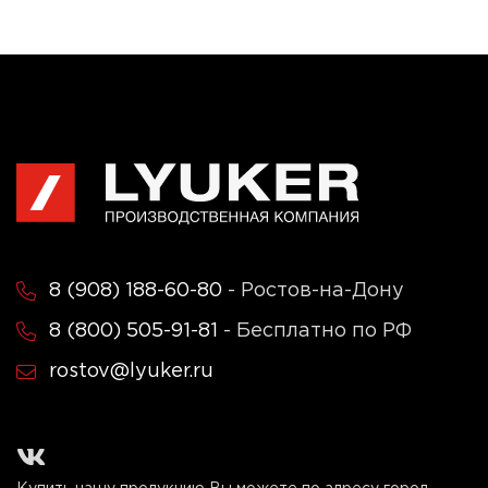
8 (908) 188-60-80
- Ростов-на-Дону
8 (800) 505-91-81
- Бесплатно по РФ
rostov@lyuker.ru