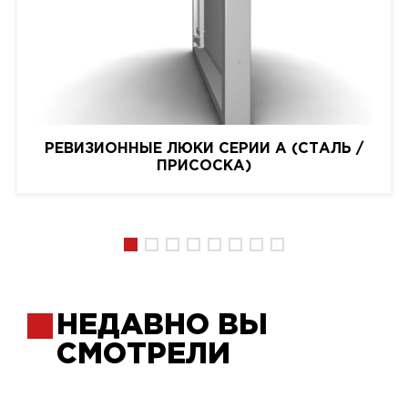
РЕВИЗИОННЫЕ ЛЮКИ СЕРИИ A (СТАЛЬ /
ПРИСОСКА)
НЕДАВНО ВЫ
СМОТРЕЛИ